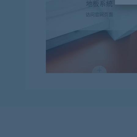
地板系統
访问官网页面