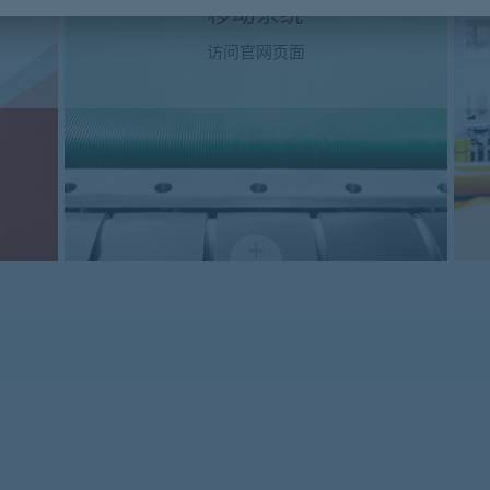
移动系统
访问官网页面