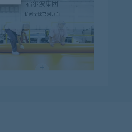
福尔波集团
访问全球官网页面